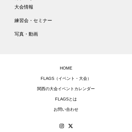
大会情報
練習会・セミナー
写真・動画
HOME
FLAGS（イベント・大会）
関西の大会イベントカレンダー
FLAGSとは
お問い合わせ