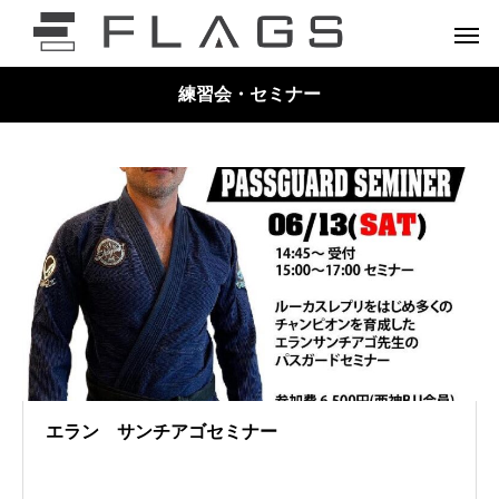
練習会・セミナー
エラン サンチアゴセミナー