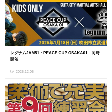
レグナムJAM51・PEACE CUP OSAKA01 同時
開催
2025.12.05