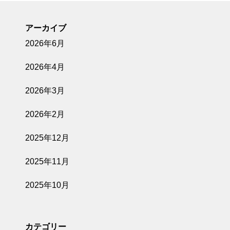
アーカイブ
2026年6月
2026年4月
2026年3月
2026年2月
2025年12月
2025年11月
2025年10月
カテゴリー