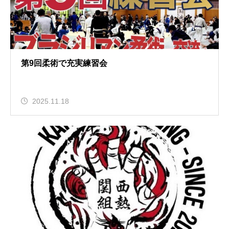
第9回柔術で充実練習会
2025.11.18