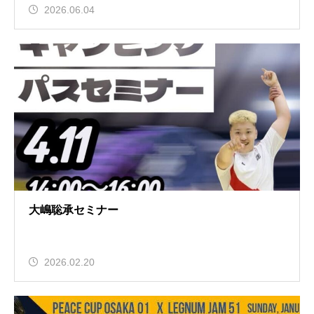
2026.06.04
大嶋聡承セミナー
2026.02.20