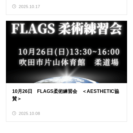
2025.10.17
10月26日 FLAGS柔術練習会 ＜AESTHETIC協
賛＞
2025.10.08