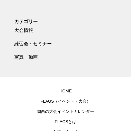
カテゴリー
大会情報
練習会・セミナー
写真・動画
HOME
FLAGS（イベント・大会）
関西の大会イベントカレンダー
FLAGSとは