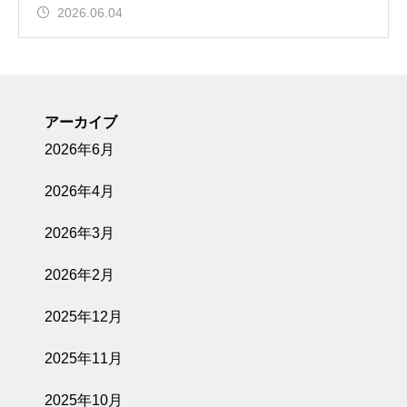
2026.06.04
アーカイブ
2026年6月
2026年4月
2026年3月
2026年2月
2025年12月
2025年11月
2025年10月