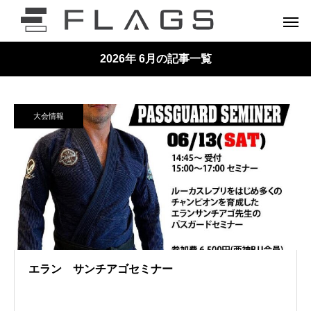
2026年 6月の記事一覧
大会情報
エラン サンチアゴセミナー